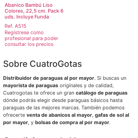
Abanico Bambú Liso
Colores, 22,5 cm. Pack 6
uds. Incluye Funda
Ref. A515
Regístrese como
profesional para poder
consultar los precios
Sobre CuatroGotas
Distribuidor de paraguas al por mayor
. Si buscas un
mayorista de paraguas
originales y de calidad,
Cuatrogotas te ofrece un gran
catálogo de paraguas
dónde podrás elegir desde paraguas básicos hasta
paraguas de las mejores marcas. También podemos
ofrecerte
venta de abanicos al mayor
,
gafas de sol al
por mayor
, y
bolsas de compra al por mayor
.