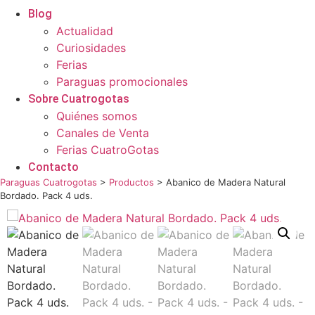
Blog
Actualidad
Curiosidades
Ferias
Paraguas promocionales
Sobre Cuatrogotas
Quiénes somos
Canales de Venta
Ferias CuatroGotas
Contacto
Paraguas Cuatrogotas
>
Productos
>
Abanico de Madera Natural
Bordado. Pack 4 uds.