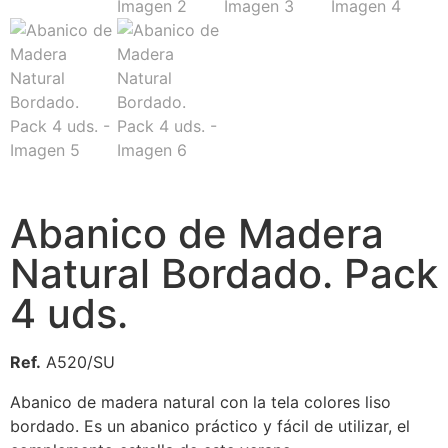
Abanico de Madera
Natural Bordado. Pack
4 uds.
Ref.
A520/SU
Abanico de madera natural con la tela colores liso
bordado. Es un abanico práctico y fácil de utilizar, el