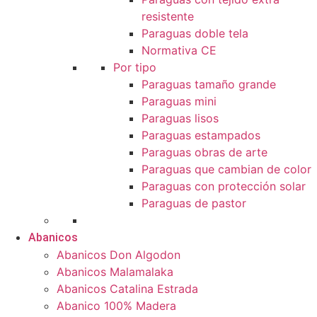
resistente
Paraguas doble tela
Normativa CE
Por tipo
Paraguas tamaño grande
Paraguas mini
Paraguas lisos
Paraguas estampados
Paraguas obras de arte
Paraguas que cambian de color
Paraguas con protección solar
Paraguas de pastor
Abanicos
Abanicos Don Algodon
Abanicos Malamalaka
Abanicos Catalina Estrada
Abanico 100% Madera