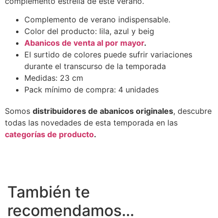
complemento estrella de este verano.
Complemento de verano indispensable.
Color del producto: lila, azul y beig
Abanicos de venta al por mayor
.
El surtido de colores puede sufrir variaciones
durante el transcurso de la temporada
Medidas: 23 cm
Pack mínimo de compra: 4 unidades
Somos
distribuidores de abanicos originales
, descubre
todas las novedades de esta temporada en las
categorías de producto
.
También te
recomendamos…