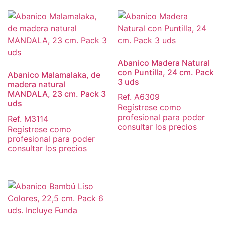
Abanico Madera Natural
con Puntilla, 24 cm. Pack
Abanico Malamalaka, de
3 uds
madera natural
MANDALA, 23 cm. Pack 3
Ref. A6309
uds
Regístrese como
profesional para poder
Ref. M3114
consultar los precios
Regístrese como
profesional para poder
consultar los precios