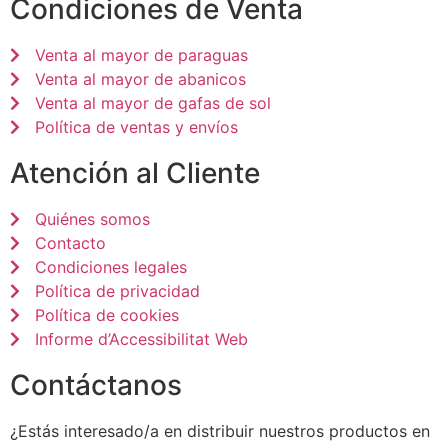
Condiciones de Venta
Venta al mayor de paraguas
Venta al mayor de abanicos
Venta al mayor de gafas de sol
Política de ventas y envíos
Atención al Cliente
Quiénes somos
Contacto
Condiciones legales
Política de privacidad
Política de cookies
Informe d’Accessibilitat Web
Contáctanos
¿Estás interesado/a en distribuir nuestros productos en