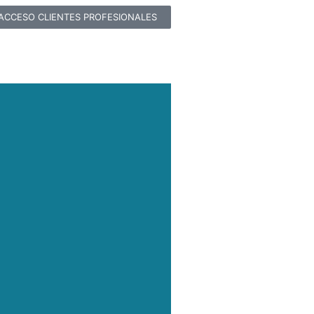
ACCESO CLIENTES PROFESIONALES