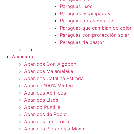
Paraguas lisos
Paraguas estampados
Paraguas obras de arte
Paraguas que cambian de color
Paraguas con protección solar
Paraguas de pastor
Abanicos
Abanicos Don Algodon
Abanicos Malamalaka
Abanicos Catalina Estrada
Abanico 100% Madera
Abanicos Acrílicos
Abanicos Lisos
Abanico Puntilla
Abanicos de Roble
Abanicos Tendencia
Abanicos Pintados a Mano