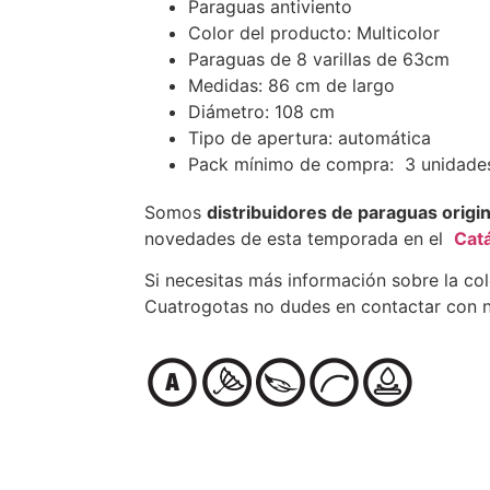
Paraguas antiviento
Color del producto: Multicolor
Paraguas de 8 varillas de 63cm
Medidas: 86 cm de largo
Diámetro: 108 cm
Tipo de apertura: automática
Pack mínimo de compra: 3 unidade
Somos
distribuidores de paraguas origi
novedades de esta temporada en el
Cat
Si necesitas más información sobre la co
Cuatrogotas no dudes en contactar con n
…