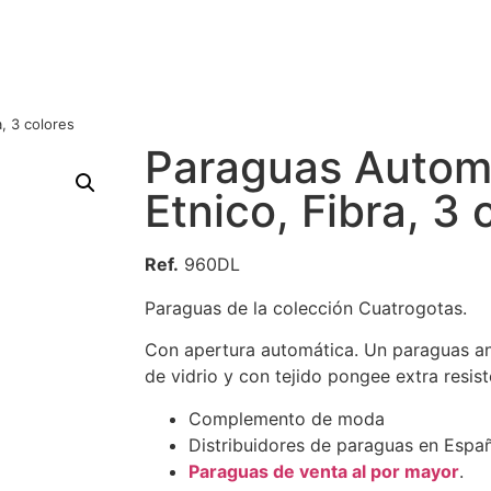
, 3 colores
Paraguas Autom
Etnico, Fibra, 3 
Ref.
960DL
Paraguas de la colección Cuatrogotas.
Con apertura automática. Un paraguas ant
de vidrio y con tejido pongee extra resist
Complemento de moda
Distribuidores de paraguas en Espa
Paraguas de venta al por mayor
.