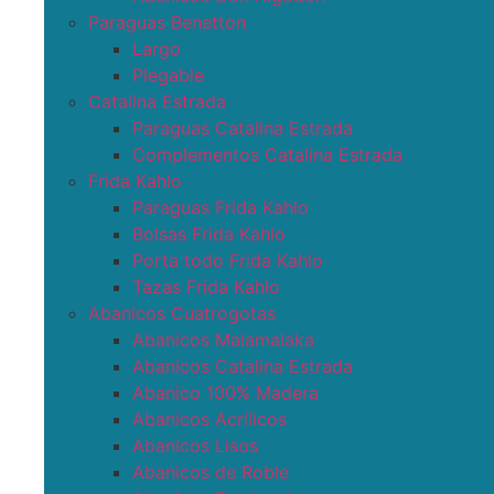
Paraguas Benetton
Largo
Plegable
Catalina Estrada
Paraguas Catalina Estrada
Complementos Catalina Estrada
Frida Kahlo
Paraguas Frida Kahlo
Bolsas Frida Kahlo
Porta todo Frida Kahlo
Tazas Frida Kahlo
Abanicos Cuatrogotas
Abanicos Malamalaka
Abanicos Catalina Estrada
Abanico 100% Madera
Abanicos Acrílicos
Abanicos Lisos
Abanicos de Roble