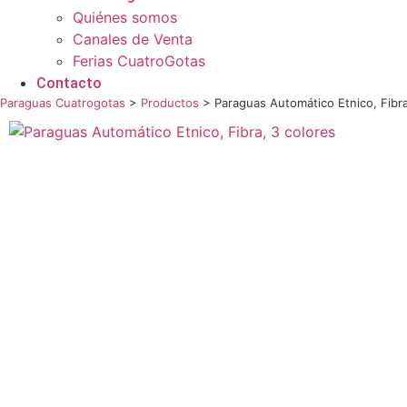
Quiénes somos
Canales de Venta
Ferias CuatroGotas
Contacto
Paraguas Cuatrogotas
>
Productos
>
Paraguas Automático Etnico, Fibra