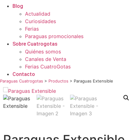
Blog
Actualidad
Curiosidades
Ferias
Paraguas promocionales
Sobre Cuatrogotas
Quiénes somos
Canales de Venta
Ferias CuatroGotas
Contacto
Paraguas Cuatrogotas
>
Productos
>
Paraguas Extensible
Paraguas Extensible