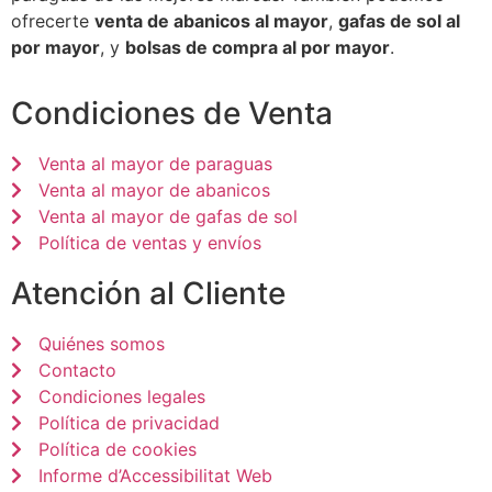
ofrecerte
venta de abanicos al mayor
,
gafas de sol al
por mayor
, y
bolsas de compra al por mayor
.
Condiciones de Venta
Venta al mayor de paraguas
Venta al mayor de abanicos
Venta al mayor de gafas de sol
Política de ventas y envíos
Atención al Cliente
Quiénes somos
Contacto
Condiciones legales
Política de privacidad
Política de cookies
Informe d’Accessibilitat Web