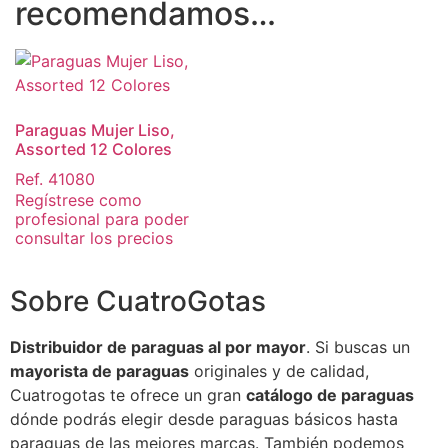
recomendamos…
Paraguas Mujer Liso,
Assorted 12 Colores
Ref. 41080
Regístrese como
profesional para poder
consultar los precios
Sobre CuatroGotas
Distribuidor de paraguas al por mayor
. Si buscas un
mayorista de paraguas
originales y de calidad,
Cuatrogotas te ofrece un gran
catálogo de paraguas
dónde podrás elegir desde paraguas básicos hasta
paraguas de las mejores marcas. También podemos