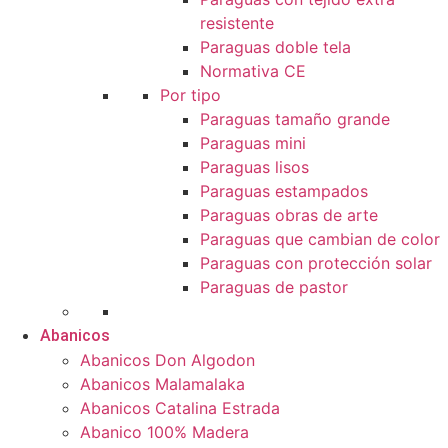
resistente
Paraguas doble tela
Normativa CE
Por tipo
Paraguas tamaño grande
Paraguas mini
Paraguas lisos
Paraguas estampados
Paraguas obras de arte
Paraguas que cambian de color
Paraguas con protección solar
Paraguas de pastor
Abanicos
Abanicos Don Algodon
Abanicos Malamalaka
Abanicos Catalina Estrada
Abanico 100% Madera