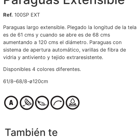
Ref.
100SP EXT
Paraguas largo extensible. Plegado la longitud de la tela
es de 61 cms y cuando se abre es de 68 cms
aumentando a 120 cms el diámetro. Paraguas con
sistema de apertura automático, varillas de fibra de
vidria y antiviento y tejido extraresistente.
Disponibles 4 colores diferentes.
61/8–68/8-ø120cm
También te