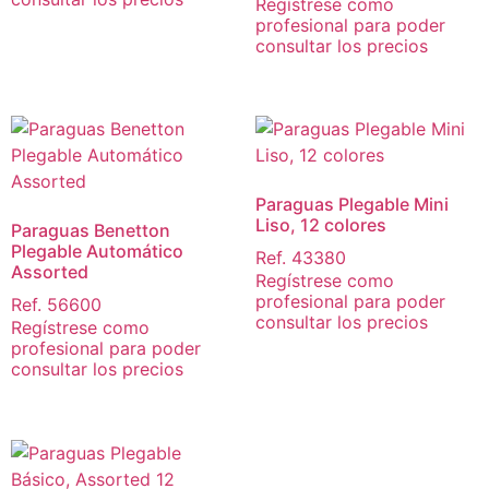
Regístrese como
profesional para poder
consultar los precios
Paraguas Plegable Mini
Liso, 12 colores
Paraguas Benetton
Plegable Automático
Ref. 43380
Assorted
Regístrese como
profesional para poder
Ref. 56600
consultar los precios
Regístrese como
profesional para poder
consultar los precios