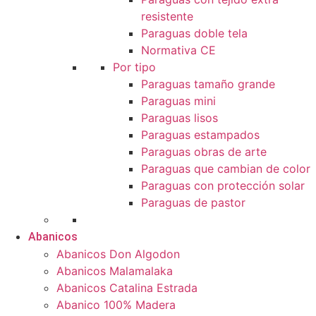
resistente
Paraguas doble tela
Normativa CE
Por tipo
Paraguas tamaño grande
Paraguas mini
Paraguas lisos
Paraguas estampados
Paraguas obras de arte
Paraguas que cambian de color
Paraguas con protección solar
Paraguas de pastor
Abanicos
Abanicos Don Algodon
Abanicos Malamalaka
Abanicos Catalina Estrada
Abanico 100% Madera