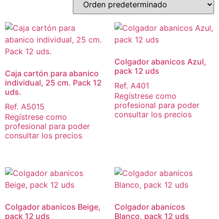
Colgador abanicos Azul,
pack 12 uds
Caja cartón para abanico
individual, 25 cm. Pack 12
Ref. A401
uds.
Regístrese como
profesional para poder
Ref. A5015
consultar los precios
Regístrese como
profesional para poder
consultar los precios
Colgador abanicos Beige,
Colgador abanicos
pack 12 uds
Blanco, pack 12 uds