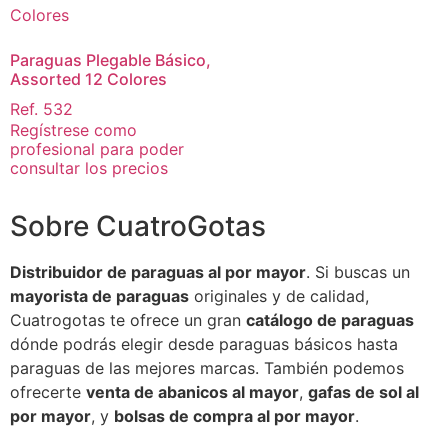
Paraguas Plegable Básico,
Assorted 12 Colores
Ref. 532
Regístrese como
profesional para poder
consultar los precios
Sobre CuatroGotas
Distribuidor de paraguas al por mayor
. Si buscas un
mayorista de paraguas
originales y de calidad,
Cuatrogotas te ofrece un gran
catálogo de paraguas
dónde podrás elegir desde paraguas básicos hasta
paraguas de las mejores marcas. También podemos
ofrecerte
venta de abanicos al mayor
,
gafas de sol al
por mayor
, y
bolsas de compra al por mayor
.