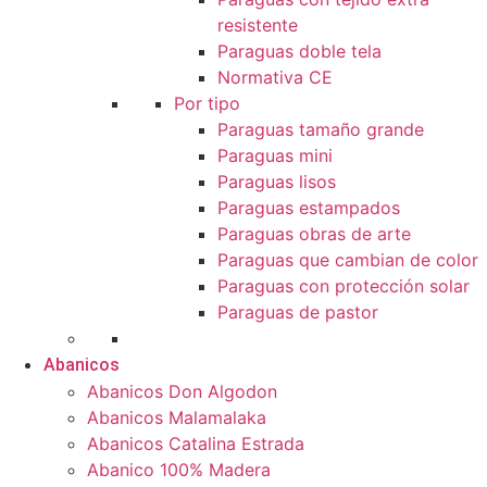
resistente
Paraguas doble tela
Normativa CE
Por tipo
Paraguas tamaño grande
Paraguas mini
Paraguas lisos
Paraguas estampados
Paraguas obras de arte
Paraguas que cambian de color
Paraguas con protección solar
Paraguas de pastor
Abanicos
Abanicos Don Algodon
Abanicos Malamalaka
Abanicos Catalina Estrada
Abanico 100% Madera