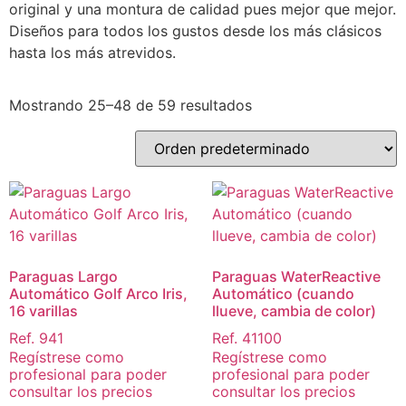
original y una montura de calidad pues mejor que mejor.
Diseños para todos los gustos desde los más clásicos
hasta los más atrevidos.
Mostrando 25–48 de 59 resultados
Paraguas Largo
Paraguas WaterReactive
Automático Golf Arco Iris,
Automático (cuando
16 varillas
llueve, cambia de color)
Ref. 941
Ref. 41100
Regístrese como
Regístrese como
profesional para poder
profesional para poder
consultar los precios
consultar los precios