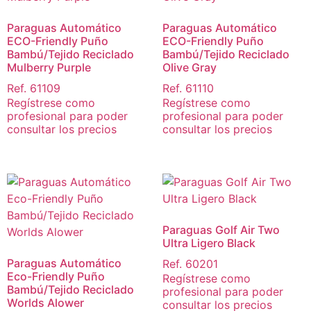
Paraguas Automático
Paraguas Automático
ECO-Friendly Puño
ECO-Friendly Puño
Bambú/Tejido Reciclado
Bambú/Tejido Reciclado
Mulberry Purple
Olive Gray
Ref. 61109
Ref. 61110
Regístrese como
Regístrese como
profesional para poder
profesional para poder
consultar los precios
consultar los precios
Paraguas Golf Air Two
Ultra Ligero Black
Paraguas Automático
Ref. 60201
Eco-Friendly Puño
Regístrese como
Bambú/Tejido Reciclado
profesional para poder
Worlds Alower
consultar los precios