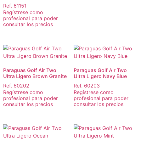
Ref. 61151
Regístrese como
profesional para poder
consultar los precios
Paraguas Golf Air Two
Paraguas Golf Air Two
Ultra Ligero Brown Granite
Ultra Ligero Navy Blue
Ref. 60202
Ref. 60203
Regístrese como
Regístrese como
profesional para poder
profesional para poder
consultar los precios
consultar los precios