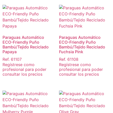
Paraguas Automático
Paraguas Automático
ECO-Friendly Puño
ECO-Friendly Puño
Bambú/Tejido Reciclado
Bambú/Tejido Reciclado
Papaya
Fuchsia Pink
Ref. 61107
Ref. 61108
Regístrese como
Regístrese como
profesional para poder
profesional para poder
consultar los precios
consultar los precios