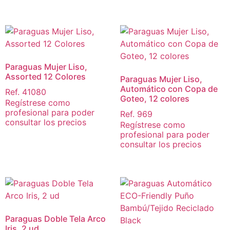
Paraguas Mujer Liso,
Assorted 12 Colores
Paraguas Mujer Liso,
Automático con Copa de
Ref. 41080
Goteo, 12 colores
Regístrese como
profesional para poder
Ref. 969
consultar los precios
Regístrese como
profesional para poder
consultar los precios
Paraguas Doble Tela Arco
Iris, 2 ud