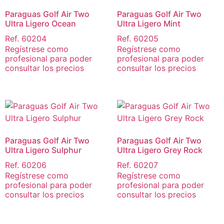
Paraguas Golf Air Two
Paraguas Golf Air Two
Ultra Ligero Ocean
Ultra Ligero Mint
Ref. 60204
Ref. 60205
Regístrese como
Regístrese como
profesional para poder
profesional para poder
consultar los precios
consultar los precios
Paraguas Golf Air Two
Paraguas Golf Air Two
Ultra Ligero Sulphur
Ultra Ligero Grey Rock
Ref. 60206
Ref. 60207
Regístrese como
Regístrese como
profesional para poder
profesional para poder
consultar los precios
consultar los precios