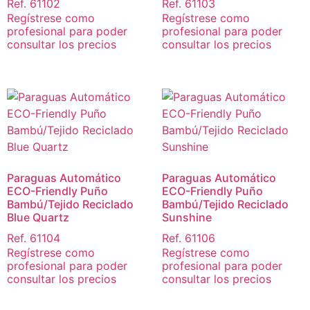
Ref. 61102
Ref. 61103
Regístrese como
Regístrese como
profesional para poder
profesional para poder
consultar los precios
consultar los precios
Paraguas Automático
Paraguas Automático
ECO-Friendly Puño
ECO-Friendly Puño
Bambú/Tejido Reciclado
Bambú/Tejido Reciclado
Blue Quartz
Sunshine
Ref. 61104
Ref. 61106
Regístrese como
Regístrese como
profesional para poder
profesional para poder
consultar los precios
consultar los precios