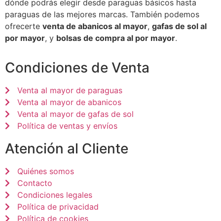
dónde podrás elegir desde paraguas básicos hasta
paraguas de las mejores marcas. También podemos
ofrecerte
venta de abanicos al mayor
,
gafas de sol al
por mayor
, y
bolsas de compra al por mayor
.
Condiciones de Venta
Venta al mayor de paraguas
Venta al mayor de abanicos
Venta al mayor de gafas de sol
Política de ventas y envíos
Atención al Cliente
Quiénes somos
Contacto
Condiciones legales
Política de privacidad
Política de cookies