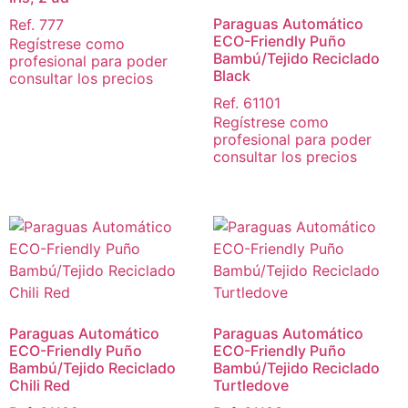
Paraguas Automático
Ref. 777
ECO-Friendly Puño
Regístrese como
Bambú/Tejido Reciclado
profesional para poder
Black
consultar los precios
Ref. 61101
Regístrese como
profesional para poder
consultar los precios
Paraguas Automático
Paraguas Automático
ECO-Friendly Puño
ECO-Friendly Puño
Bambú/Tejido Reciclado
Bambú/Tejido Reciclado
Chili Red
Turtledove