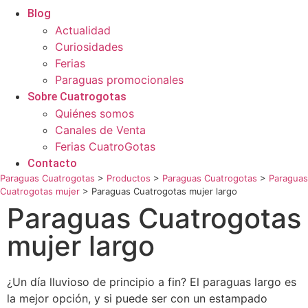
Blog
Actualidad
Curiosidades
Ferias
Paraguas promocionales
Sobre Cuatrogotas
Quiénes somos
Canales de Venta
Ferias CuatroGotas
Contacto
Paraguas Cuatrogotas
>
Productos
>
Paraguas Cuatrogotas
>
Paraguas
Cuatrogotas mujer
>
Paraguas Cuatrogotas mujer largo
Paraguas Cuatrogotas
mujer largo
¿Un día lluvioso de principio a fin? El paraguas largo es
la mejor opción, y si puede ser con un estampado